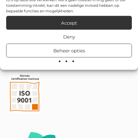
toestemming intrekt, kan dit een nadelige invloed hebben op
bepaalde functies en mogelijkheden.
Accept
Deny
Beheer opties