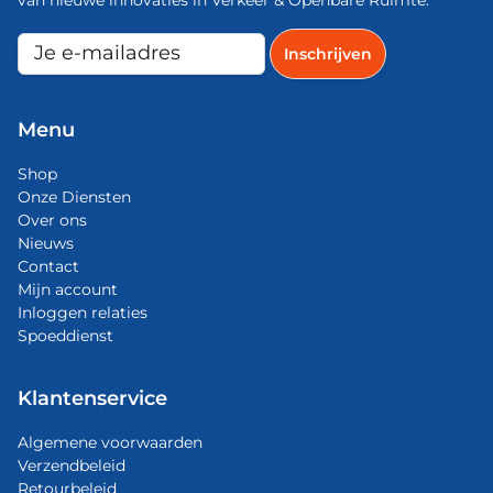
Menu
Shop
Onze Diensten
Over ons
Nieuws
Contact
Mijn account
Inloggen relaties
Spoeddienst
Klantenservice
Algemene voorwaarden
Verzendbeleid
Retourbeleid