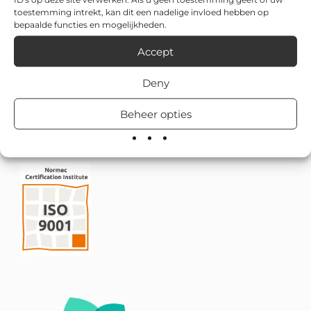
toestemming intrekt, kan dit een nadelige invloed hebben op
bepaalde functies en mogelijkheden.
Accept
Deny
Beheer opties