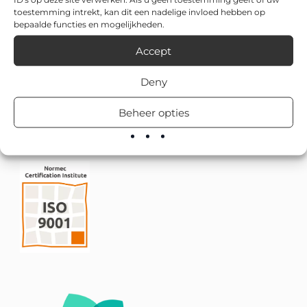
toestemming intrekt, kan dit een nadelige invloed hebben op
bepaalde functies en mogelijkheden.
Accept
Deny
Beheer opties