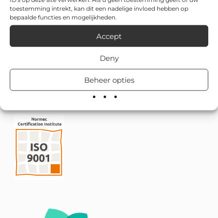
toestemming intrekt, kan dit een nadelige invloed hebben op
bepaalde functies en mogelijkheden.
Accept
Deny
Beheer opties