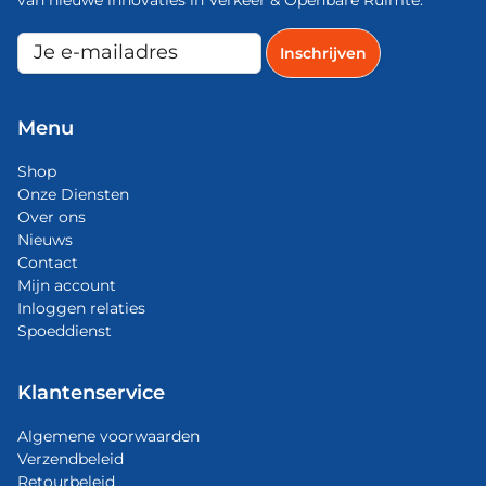
Menu
Shop
Onze Diensten
Over ons
Nieuws
Contact
Mijn account
Inloggen relaties
Spoeddienst
Klantenservice
Algemene voorwaarden
Verzendbeleid
Retourbeleid