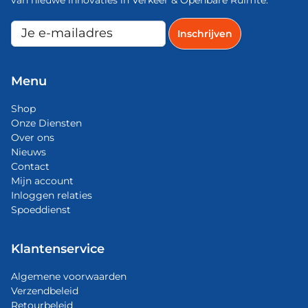
Menu
Shop
Onze Diensten
Over ons
Nieuws
Contact
Mijn account
Inloggen relaties
Spoeddienst
Klantenservice
Algemene voorwaarden
Verzendbeleid
Retourbeleid