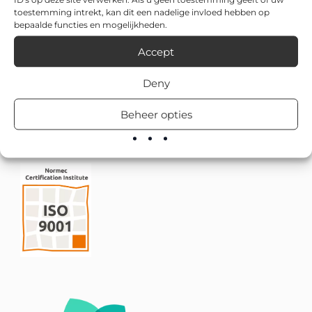
toestemming intrekt, kan dit een nadelige invloed hebben op
bepaalde functies en mogelijkheden.
Accept
Deny
Beheer opties