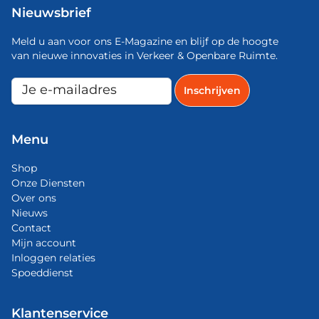
Nieuwsbrief
Meld u aan voor ons E-Magazine en blijf op de hoogte
van nieuwe innovaties in Verkeer & Openbare Ruimte.
Menu
Shop
Onze Diensten
Over ons
Nieuws
Contact
Mijn account
Inloggen relaties
Spoeddienst
Klantenservice