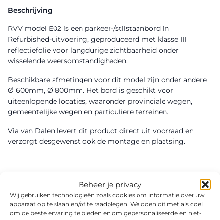
Beschrijving
RVV model E02 is een parkeer-/stilstaanbord in
Refurbished-uitvoering, geproduceerd met klasse III
reflectiefolie voor langdurige zichtbaarheid onder
wisselende weersomstandigheden.
Beschikbare afmetingen voor dit model zijn onder andere
Ø 600mm, Ø 800mm. Het bord is geschikt voor
uiteenlopende locaties, waaronder provinciale wegen,
gemeentelijke wegen en particuliere terreinen.
Via van Dalen levert dit product direct uit voorraad en
verzorgt desgewenst ook de montage en plaatsing.
Beheer je privacy
Wij gebruiken technologieën zoals cookies om informatie over uw
apparaat op te slaan en/of te raadplegen. We doen dit met als doel
om de beste ervaring te bieden en om gepersonaliseerde en niet-