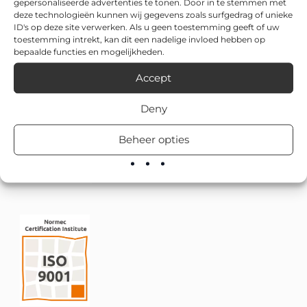
gepersonaliseerde advertenties te tonen. Door in te stemmen met
deze technologieën kunnen wij gegevens zoals surfgedrag of unieke
ID's op deze site verwerken. Als u geen toestemming geeft of uw
toestemming intrekt, kan dit een nadelige invloed hebben op
bepaalde functies en mogelijkheden.
Accept
Deny
Beheer opties