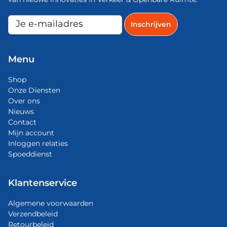
Menu
Shop
Onze Diensten
Over ons
Nieuws
Contact
Mijn account
Inloggen relaties
Spoeddienst
Klantenservice
Algemene voorwaarden
Verzendbeleid
Retourbeleid