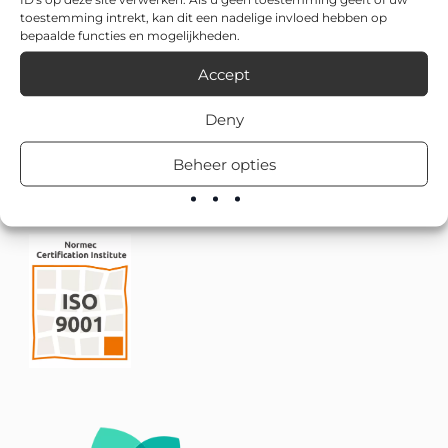
toestemming intrekt, kan dit een nadelige invloed hebben op
bepaalde functies en mogelijkheden.
Accept
Deny
Beheer opties