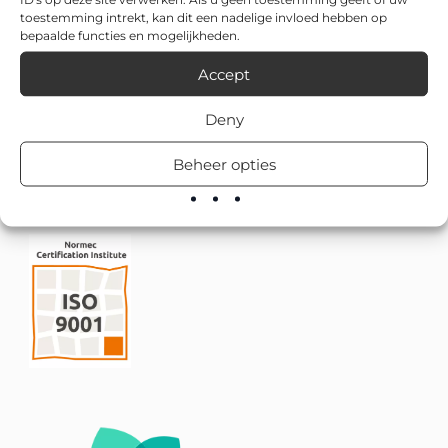
toestemming intrekt, kan dit een nadelige invloed hebben op
bepaalde functies en mogelijkheden.
Accept
Deny
Beheer opties