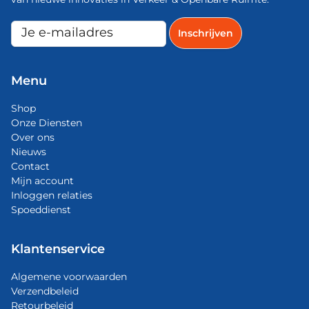
Menu
Shop
Onze Diensten
Over ons
Nieuws
Contact
Mijn account
Inloggen relaties
Spoeddienst
Klantenservice
Algemene voorwaarden
Verzendbeleid
Retourbeleid