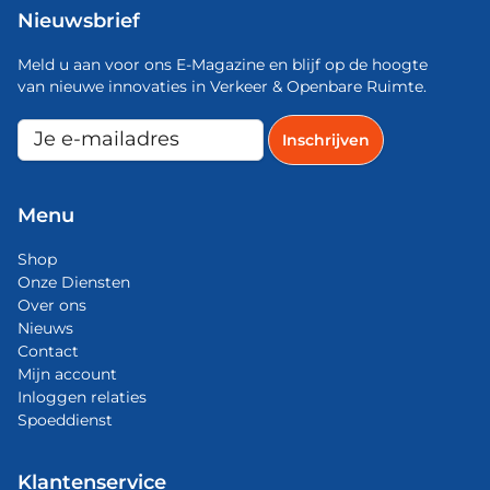
Nieuwsbrief
Meld u aan voor ons E-Magazine en blijf op de hoogte
van nieuwe innovaties in Verkeer & Openbare Ruimte.
Menu
Shop
Onze Diensten
Over ons
Nieuws
Contact
Mijn account
Inloggen relaties
Spoeddienst
Klantenservice