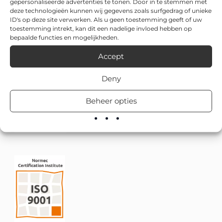
gepersonaliseerde advertenties te tonen. Door in te stemmen met
deze technologieën kunnen wij gegevens zoals surfgedrag of unieke
ID's op deze site verwerken. Als u geen toestemming geeft of uw
toestemming intrekt, kan dit een nadelige invloed hebben op
bepaalde functies en mogelijkheden.
Accept
Deny
Beheer opties