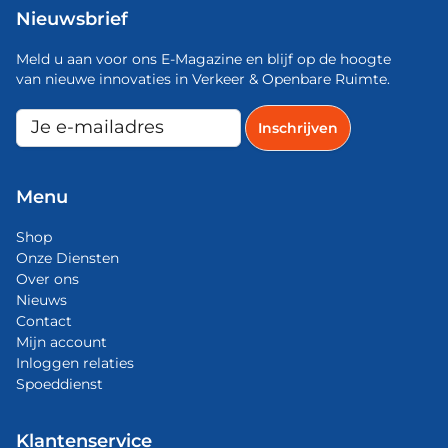
Nieuwsbrief
Meld u aan voor ons E-Magazine en blijf op de hoogte
van nieuwe innovaties in Verkeer & Openbare Ruimte.
Menu
Shop
Onze Diensten
Over ons
Nieuws
Contact
Mijn account
Inloggen relaties
Spoeddienst
Klantenservice