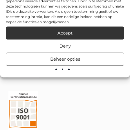
gepersonaliseerde advertenties te tonen. Door in te stemmen met
deze technologieën kunnen wij gegevens zoals surfgedrag of unieke
ID's op deze site verwerken. Als u geen toestemming geeft of uw
toestemming intrekt, kan dit een nadelige invloed hebben op
bepaalde functies en mogelijkheden.
Accept
Deny
Beheer opties