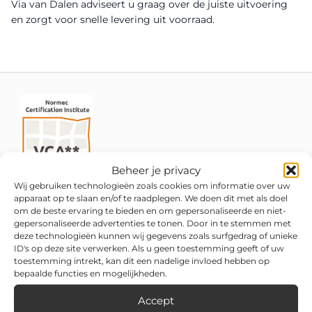
Via van Dalen adviseert u graag over de juiste uitvoering
en zorgt voor snelle levering uit voorraad.
Beheer je privacy
Wij gebruiken technologieën zoals cookies om informatie over uw
apparaat op te slaan en/of te raadplegen. We doen dit met als doel
om de beste ervaring te bieden en om gepersonaliseerde en niet-
gepersonaliseerde advertenties te tonen. Door in te stemmen met
deze technologieën kunnen wij gegevens zoals surfgedrag of unieke
ID's op deze site verwerken. Als u geen toestemming geeft of uw
toestemming intrekt, kan dit een nadelige invloed hebben op
bepaalde functies en mogelijkheden.
Accept