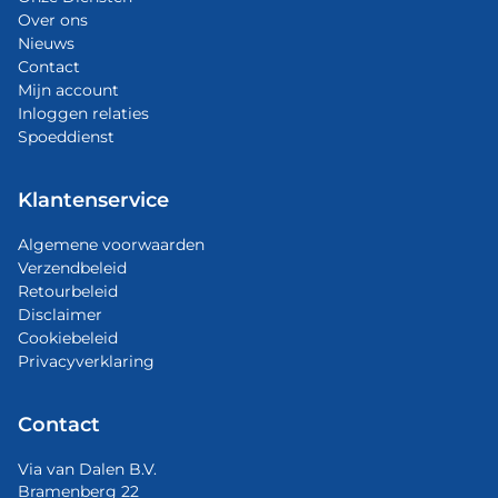
Over ons
Nieuws
Contact
Mijn account
Inloggen relaties
Spoeddienst
Klantenservice
Algemene voorwaarden
Verzendbeleid
Retourbeleid
Disclaimer
Cookiebeleid
Privacyverklaring
Contact
Via van Dalen B.V.
Bramenberg 22