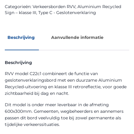
Categorieën:
Verkeersborden RVV
,
Aluminium Recycled
Sign – klasse III
,
Type C - Geslotenverklaring
Beschrijving
Aanvullende informatie
Beschrijving
RVV model C22c1 combineert de functie van
geslotenverklaringsbord met een duurzame Aluminium
Recycled-uitvoering en klasse III retroreflectie, voor goede
zichtbaarheid bij dag en nacht.
Dit model is onder meer leverbaar in de afmeting
600x300mm. Gemeenten, wegbeheerders en aannemers
passen dit bord veelvuldig toe bij zowel permanente als
tijdelijke verkeerssituaties.