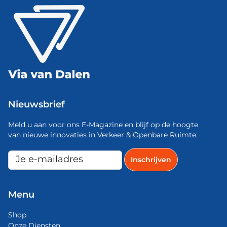
Nieuwsbrief
Meld u aan voor ons E-Magazine en blijf op de hoogte
van nieuwe innovaties in Verkeer & Openbare Ruimte.
Menu
Shop
Onze Diensten