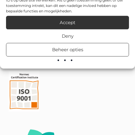
toestemming intrekt, kan dit een nadelige invloed hebben op
bepaalde functies en mogelijkheden.
Accept
Deny
Beheer opties