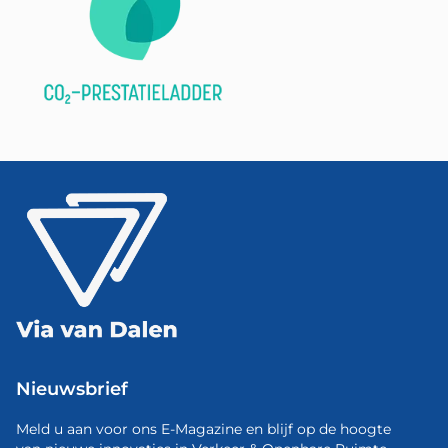
Nieuwsbrief
Meld u aan voor ons E-Magazine en blijf op de hoogte