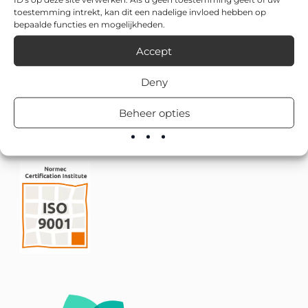
toestemming intrekt, kan dit een nadelige invloed hebben op
bepaalde functies en mogelijkheden.
Accept
Deny
Beheer opties