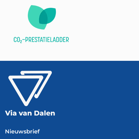
Nieuwsbrief