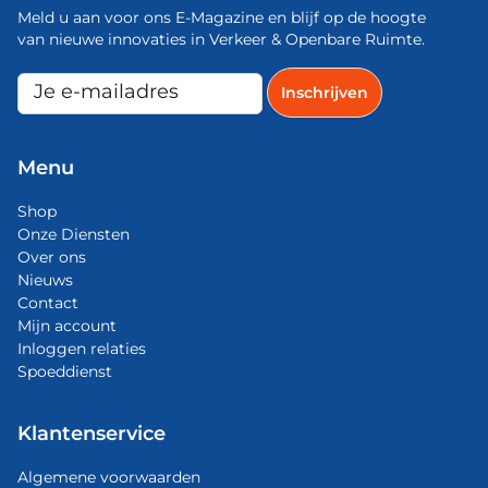
Meld u aan voor ons E-Magazine en blijf op de hoogte
van nieuwe innovaties in Verkeer & Openbare Ruimte.
Menu
Shop
Onze Diensten
Over ons
Nieuws
Contact
Mijn account
Inloggen relaties
Spoeddienst
Klantenservice
Algemene voorwaarden