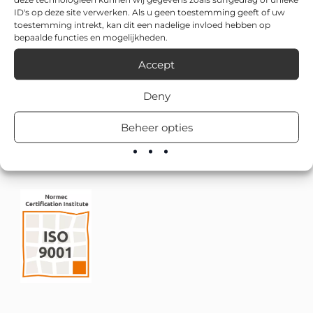
ID's op deze site verwerken. Als u geen toestemming geeft of uw
toestemming intrekt, kan dit een nadelige invloed hebben op
bepaalde functies en mogelijkheden.
Accept
Deny
Beheer opties