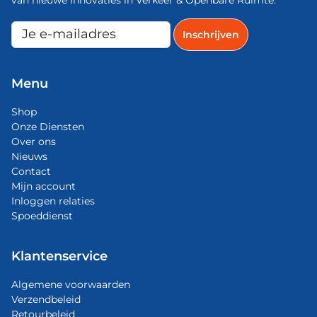
Menu
Shop
Onze Diensten
Over ons
Nieuws
Contact
Mijn account
Inloggen relaties
Spoeddienst
Klantenservice
Algemene voorwaarden
Verzendbeleid
Retourbeleid