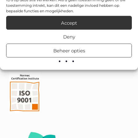
toestemming intrekt, kan dit een nadelige invloed hebben op
bepaalde functies en mogelijkheden.
Accept
Deny
Beheer opties