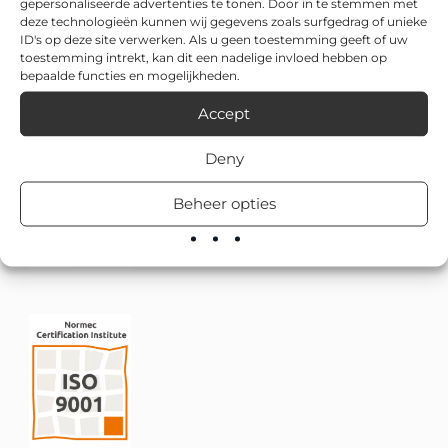
gepersonaliseerde advertenties te tonen. Door in te stemmen met
deze technologieën kunnen wij gegevens zoals surfgedrag of unieke
ID's op deze site verwerken. Als u geen toestemming geeft of uw
toestemming intrekt, kan dit een nadelige invloed hebben op
bepaalde functies en mogelijkheden.
Accept
Deny
Beheer opties