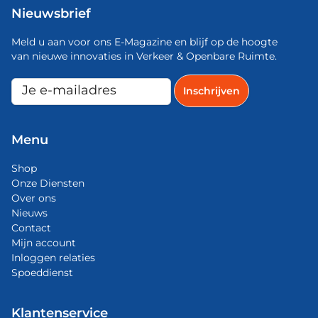
Nieuwsbrief
Meld u aan voor ons E-Magazine en blijf op de hoogte
van nieuwe innovaties in Verkeer & Openbare Ruimte.
Menu
Shop
Onze Diensten
Over ons
Nieuws
Contact
Mijn account
Inloggen relaties
Spoeddienst
Klantenservice