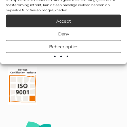
toestemming intrekt, kan dit een nadelige invloed hebben op
bepaalde functies en mogelijkheden.
Accept
Deny
Beheer opties