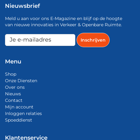
Nieuwsbrief
Meld u aan voor ons E-Magazine en blijf op de hoogte
van nieuwe innovaties in Verkeer & Openbare Ruimte.
Menu
Shop
Onze Diensten
Over ons
Nieuws
Contact
Mijn account
Inloggen relaties
Spoeddienst
Klantenservice