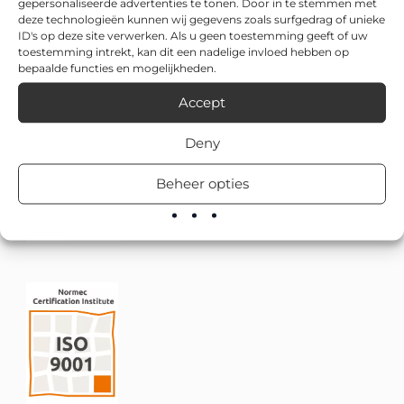
gepersonaliseerde advertenties te tonen. Door in te stemmen met
deze technologieën kunnen wij gegevens zoals surfgedrag of unieke
ID's op deze site verwerken. Als u geen toestemming geeft of uw
toestemming intrekt, kan dit een nadelige invloed hebben op
bepaalde functies en mogelijkheden.
Accept
Deny
Beheer opties