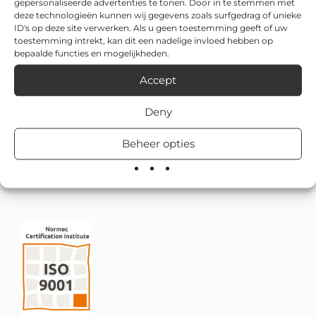
gepersonaliseerde advertenties te tonen. Door in te stemmen met
deze technologieën kunnen wij gegevens zoals surfgedrag of unieke
ID's op deze site verwerken. Als u geen toestemming geeft of uw
toestemming intrekt, kan dit een nadelige invloed hebben op
bepaalde functies en mogelijkheden.
Accept
Deny
Beheer opties