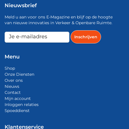
Nieuwsbrief
Meld u aan voor ons E-Magazine en blijf op de hoogte
van nieuwe innovaties in Verkeer & Openbare Ruimte.
Menu
Shop
Onze Diensten
Over ons
Nieuws
Contact
Mijn account
Inloggen relaties
Spoeddienst
Klantenservice