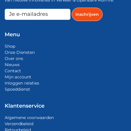
Menu
Shop
Onze Diensten
Over ons
Nieuws
Contact
Mijn account
Inloggen relaties
Spoeddienst
Klantenservice
Algemene voorwaarden
Verzendbeleid
Retourbeleid