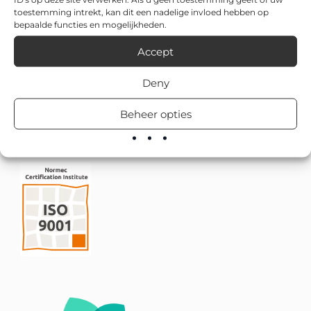
toestemming intrekt, kan dit een nadelige invloed hebben op
bepaalde functies en mogelijkheden.
Accept
Deny
Beheer opties