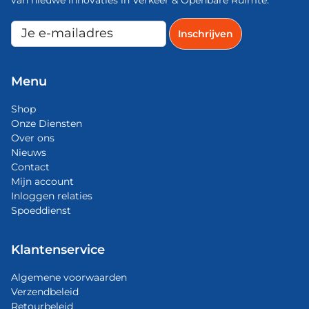
Menu
Shop
Onze Diensten
Over ons
Nieuws
Contact
Mijn account
Inloggen relaties
Spoeddienst
Klantenservice
Algemene voorwaarden
Verzendbeleid
Retourbeleid