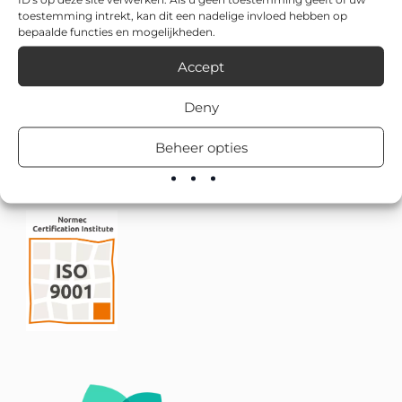
toestemming intrekt, kan dit een nadelige invloed hebben op
bepaalde functies en mogelijkheden.
Accept
Deny
Beheer opties