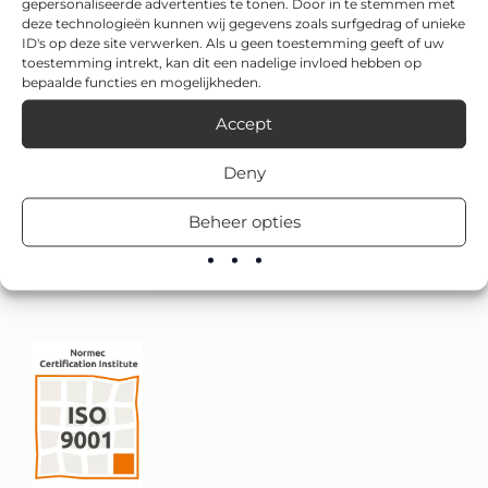
gepersonaliseerde advertenties te tonen. Door in te stemmen met
deze technologieën kunnen wij gegevens zoals surfgedrag of unieke
ID's op deze site verwerken. Als u geen toestemming geeft of uw
toestemming intrekt, kan dit een nadelige invloed hebben op
bepaalde functies en mogelijkheden.
Accept
Deny
Beheer opties