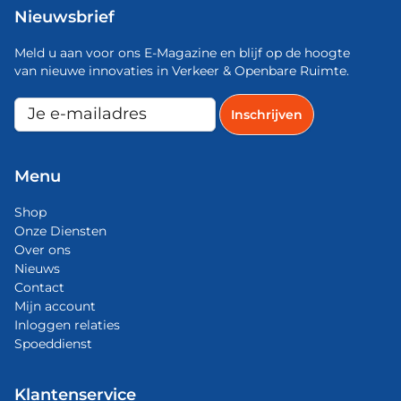
Nieuwsbrief
Meld u aan voor ons E-Magazine en blijf op de hoogte
van nieuwe innovaties in Verkeer & Openbare Ruimte.
Menu
Shop
Onze Diensten
Over ons
Nieuws
Contact
Mijn account
Inloggen relaties
Spoeddienst
Klantenservice