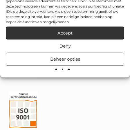
gepersonaliseerde advertenties te tonen. Door in te stemmen met
deze technologieën kunnen wij gegevens zoals surfgedrag of unieke
ID's op deze site verwerken. Als u geen toestemming geeft of uw
toestemming intrekt, kan dit een nadelige invloed hebben op
bepaalde functies en mogelijkheden.
Accept
Deny
Beheer opties