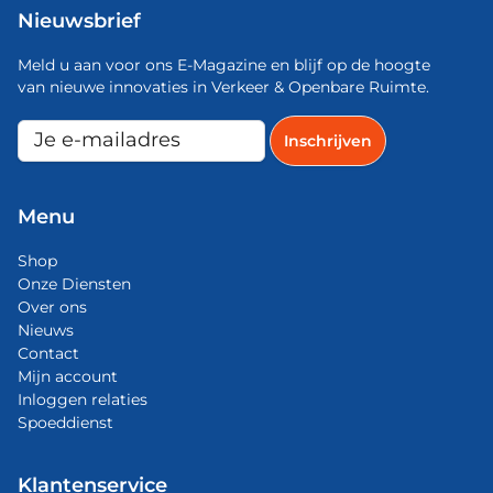
Nieuwsbrief
Meld u aan voor ons E-Magazine en blijf op de hoogte
van nieuwe innovaties in Verkeer & Openbare Ruimte.
Menu
Shop
Onze Diensten
Over ons
Nieuws
Contact
Mijn account
Inloggen relaties
Spoeddienst
Klantenservice