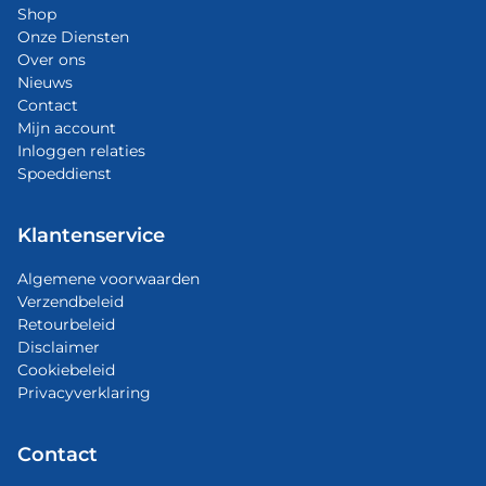
Shop
Onze Diensten
Over ons
Nieuws
Contact
Mijn account
Inloggen relaties
Spoeddienst
Klantenservice
Algemene voorwaarden
Verzendbeleid
Retourbeleid
Disclaimer
Cookiebeleid
Privacyverklaring
Contact