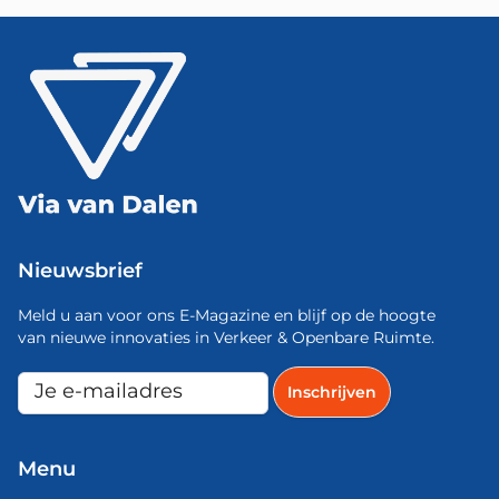
Nieuwsbrief
Meld u aan voor ons E-Magazine en blijf op de hoogte
van nieuwe innovaties in Verkeer & Openbare Ruimte.
Menu