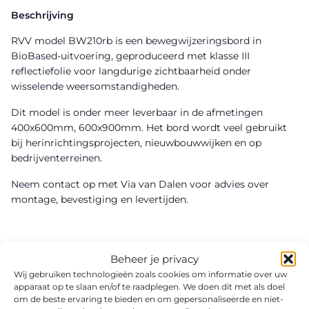
Beschrijving
RVV model BW210rb is een bewegwijzeringsbord in
BioBased-uitvoering, geproduceerd met klasse III
reflectiefolie voor langdurige zichtbaarheid onder
wisselende weersomstandigheden.
Dit model is onder meer leverbaar in de afmetingen
400x600mm, 600x900mm. Het bord wordt veel gebruikt
bij herinrichtingsprojecten, nieuwbouwwijken en op
bedrijventerreinen.
Neem contact op met Via van Dalen voor advies over
montage, bevestiging en levertijden.
Beheer je privacy
Wij gebruiken technologieën zoals cookies om informatie over uw
apparaat op te slaan en/of te raadplegen. We doen dit met als doel
om de beste ervaring te bieden en om gepersonaliseerde en niet-