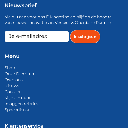
Nieuwsbrief
Meld u aan voor ons E-Magazine en blijf op de hoogte
van nieuwe innovaties in Verkeer & Openbare Ruimte.
Menu
Shop
Onze Diensten
Over ons
Nieuws
Contact
Mijn account
Inloggen relaties
Spoeddienst
Klantenservice