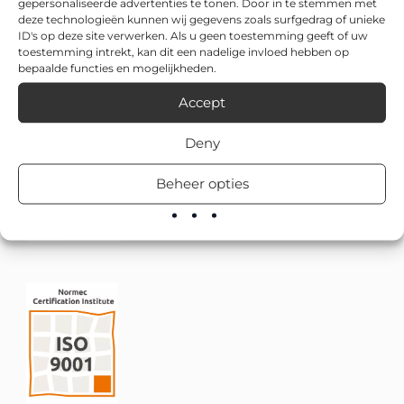
gepersonaliseerde advertenties te tonen. Door in te stemmen met
deze technologieën kunnen wij gegevens zoals surfgedrag of unieke
ID's op deze site verwerken. Als u geen toestemming geeft of uw
toestemming intrekt, kan dit een nadelige invloed hebben op
bepaalde functies en mogelijkheden.
Accept
Deny
Beheer opties