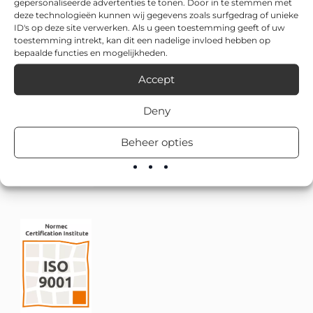
gepersonaliseerde advertenties te tonen. Door in te stemmen met
deze technologieën kunnen wij gegevens zoals surfgedrag of unieke
ID's op deze site verwerken. Als u geen toestemming geeft of uw
toestemming intrekt, kan dit een nadelige invloed hebben op
bepaalde functies en mogelijkheden.
Accept
Deny
Beheer opties