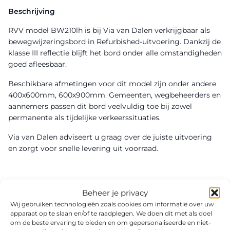
Beschrijving
RVV model BW210lh is bij Via van Dalen verkrijgbaar als
bewegwijzeringsbord in Refurbished-uitvoering. Dankzij de
klasse III reflectie blijft het bord onder alle omstandigheden
goed afleesbaar.
Beschikbare afmetingen voor dit model zijn onder andere
400x600mm, 600x900mm. Gemeenten, wegbeheerders en
aannemers passen dit bord veelvuldig toe bij zowel
permanente als tijdelijke verkeerssituaties.
Via van Dalen adviseert u graag over de juiste uitvoering
en zorgt voor snelle levering uit voorraad.
Beheer je privacy
Wij gebruiken technologieën zoals cookies om informatie over uw
apparaat op te slaan en/of te raadplegen. We doen dit met als doel
om de beste ervaring te bieden en om gepersonaliseerde en niet-