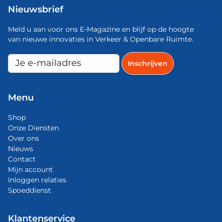
Nieuwsbrief
Meld u aan voor ons E-Magazine en blijf op de hoogte
van nieuwe innovaties in Verkeer & Openbare Ruimte.
Menu
Shop
Onze Diensten
Over ons
Nieuws
Contact
Mijn account
Inloggen relaties
Spoeddienst
Klantenservice