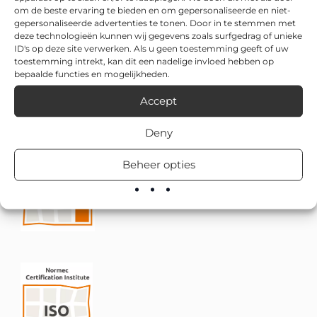
om de beste ervaring te bieden en om gepersonaliseerde en niet-
gepersonaliseerde advertenties te tonen. Door in te stemmen met
deze technologieën kunnen wij gegevens zoals surfgedrag of unieke
ID's op deze site verwerken. Als u geen toestemming geeft of uw
toestemming intrekt, kan dit een nadelige invloed hebben op
bepaalde functies en mogelijkheden.
Accept
Deny
Beheer opties