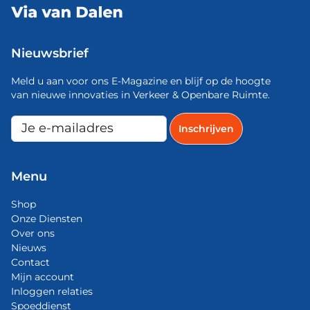
Nieuwsbrief
Meld u aan voor ons E-Magazine en blijf op de hoogte
van nieuwe innovaties in Verkeer & Openbare Ruimte.
Menu
Shop
Onze Diensten
Over ons
Nieuws
Contact
Mijn account
Inloggen relaties
Spoeddienst