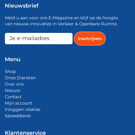
Nieuwsbrief
Meld u aan voor ons E-Magazine en blijf op de hoogte
van nieuwe innovaties in Verkeer & Openbare Ruimte.
Menu
Shop
Onze Diensten
Over ons
Nieuws
Contact
Mijn account
Inloggen relaties
Spoeddienst
Klantenservice