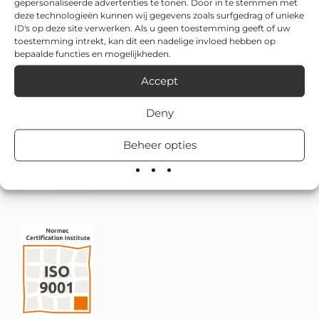
gepersonaliseerde advertenties te tonen. Door in te stemmen met
deze technologieën kunnen wij gegevens zoals surfgedrag of unieke
ID's op deze site verwerken. Als u geen toestemming geeft of uw
toestemming intrekt, kan dit een nadelige invloed hebben op
bepaalde functies en mogelijkheden.
Accept
Deny
Beheer opties