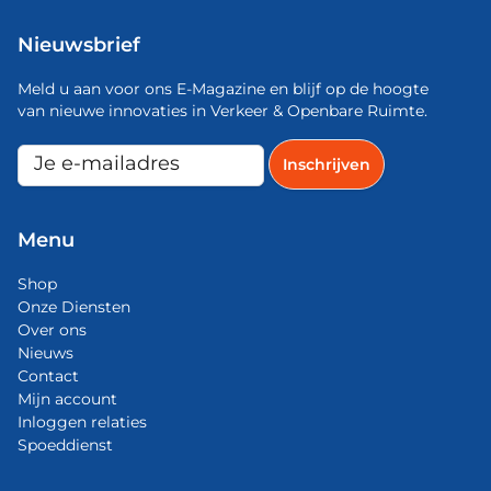
Nieuwsbrief
Meld u aan voor ons E-Magazine en blijf op de hoogte
van nieuwe innovaties in Verkeer & Openbare Ruimte.
Menu
Shop
Onze Diensten
Over ons
Nieuws
Contact
Mijn account
Inloggen relaties
Spoeddienst