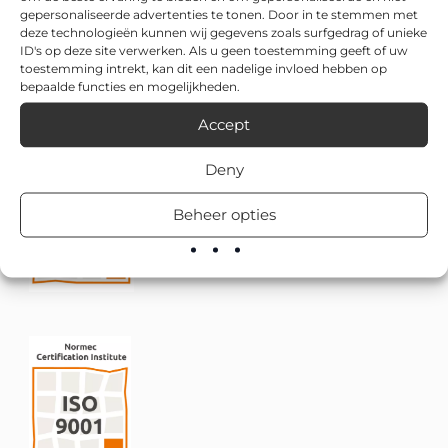
gepersonaliseerde advertenties te tonen. Door in te stemmen met
deze technologieën kunnen wij gegevens zoals surfgedrag of unieke
ID's op deze site verwerken. Als u geen toestemming geeft of uw
toestemming intrekt, kan dit een nadelige invloed hebben op
bepaalde functies en mogelijkheden.
Accept
Deny
Beheer opties