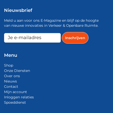
Nieuwsbrief
Meld u aan voor ons E-Magazine en blijf op de hoogte
van nieuwe innovaties in Verkeer & Openbare Ruimte.
Menu
Shop
Onze Diensten
Over ons
Nieuws
Contact
Mijn account
Inloggen relaties
Spoeddienst