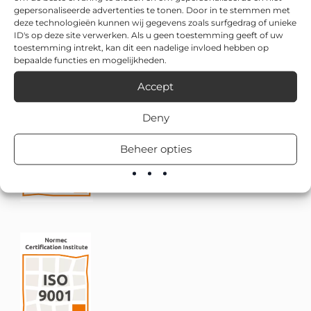
gepersonaliseerde advertenties te tonen. Door in te stemmen met
deze technologieën kunnen wij gegevens zoals surfgedrag of unieke
ID's op deze site verwerken. Als u geen toestemming geeft of uw
toestemming intrekt, kan dit een nadelige invloed hebben op
bepaalde functies en mogelijkheden.
Accept
Deny
Beheer opties