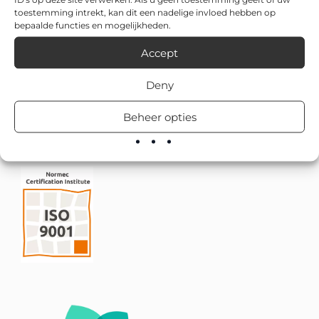
toestemming intrekt, kan dit een nadelige invloed hebben op
bepaalde functies en mogelijkheden.
Accept
Deny
Beheer opties