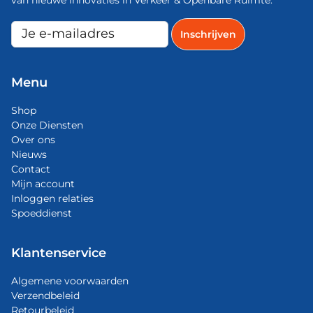
Menu
Shop
Onze Diensten
Over ons
Nieuws
Contact
Mijn account
Inloggen relaties
Spoeddienst
Klantenservice
Algemene voorwaarden
Verzendbeleid
Retourbeleid