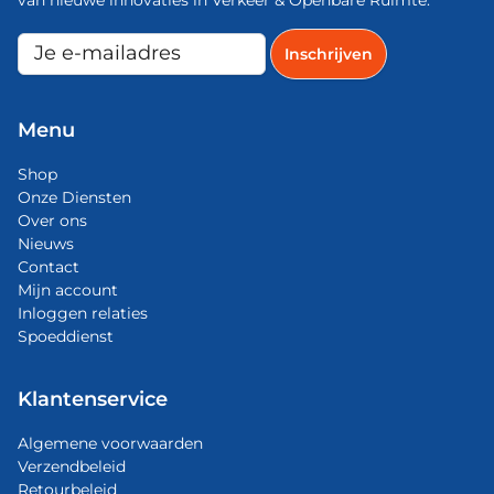
Menu
Shop
Onze Diensten
Over ons
Nieuws
Contact
Mijn account
Inloggen relaties
Spoeddienst
Klantenservice
Algemene voorwaarden
Verzendbeleid
Retourbeleid