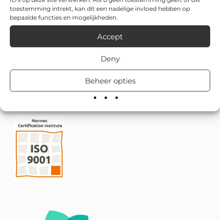
toestemming intrekt, kan dit een nadelige invloed hebben op
bepaalde functies en mogelijkheden.
Accept
Deny
Beheer opties