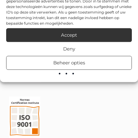
gepersonaliseerde advertenties te tonen. Door in te stemmen met
deze technologieën kunnen wij gegevens zoals surfgedrag of unieke
ID's op deze site verwerken. Als u geen toestemming geeft of uw
toestemming intrekt, kan dit een nadelige invloed hebben op
bepaalde functies en mogelijkheden.
Accept
Deny
Beheer opties