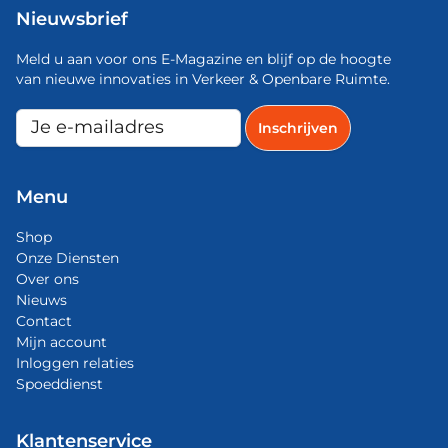
Nieuwsbrief
Meld u aan voor ons E-Magazine en blijf op de hoogte
van nieuwe innovaties in Verkeer & Openbare Ruimte.
Menu
Shop
Onze Diensten
Over ons
Nieuws
Contact
Mijn account
Inloggen relaties
Spoeddienst
Klantenservice