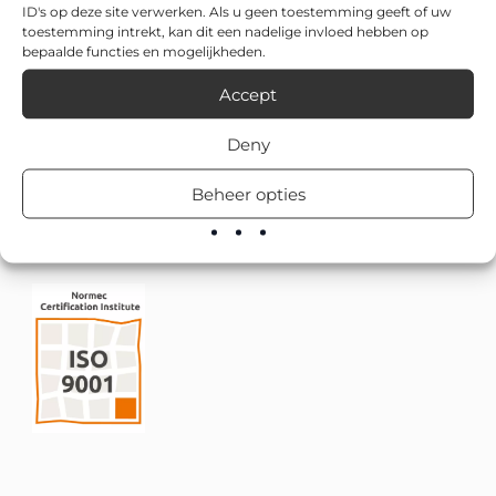
ID's op deze site verwerken. Als u geen toestemming geeft of uw
toestemming intrekt, kan dit een nadelige invloed hebben op
bepaalde functies en mogelijkheden.
Accept
Deny
Beheer opties