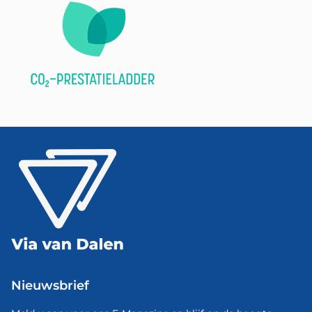
Nieuwsbrief