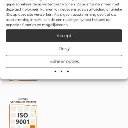
gepersonaliseerde advertenties te tonen. Door in te stemmen met
deze technologieën kunnen wij gegevens zoals surfgedrag of unieke
ID's op deze site verwerken. Als u geen toestemming geeft of uw
toestemming intrekt, kan dit een nadelige invloed hebben op
bepaalde functies en mogelijkheden.
Accept
Deny
Beheer opties