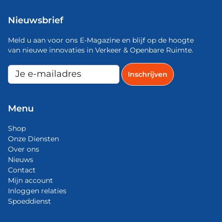
Nieuwsbrief
Meld u aan voor ons E-Magazine en blijf op de hoogte
van nieuwe innovaties in Verkeer & Openbare Ruimte.
Menu
Shop
Onze Diensten
Over ons
Nieuws
Contact
Mijn account
Inloggen relaties
Spoeddienst