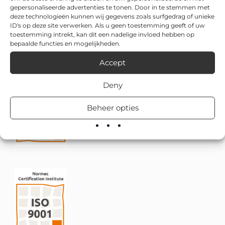
gepersonaliseerde advertenties te tonen. Door in te stemmen met
deze technologieën kunnen wij gegevens zoals surfgedrag of unieke
ID's op deze site verwerken. Als u geen toestemming geeft of uw
toestemming intrekt, kan dit een nadelige invloed hebben op
bepaalde functies en mogelijkheden.
Accept
Deny
Beheer opties