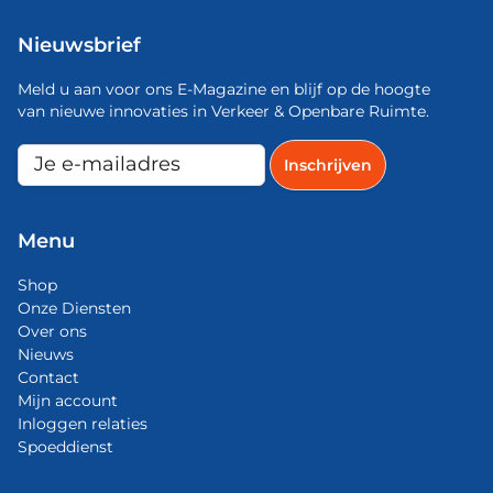
Nieuwsbrief
Meld u aan voor ons E-Magazine en blijf op de hoogte
van nieuwe innovaties in Verkeer & Openbare Ruimte.
Menu
Shop
Onze Diensten
Over ons
Nieuws
Contact
Mijn account
Inloggen relaties
Spoeddienst