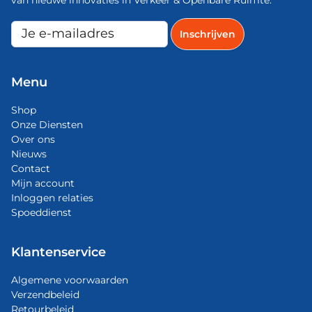
Menu
Shop
Onze Diensten
Over ons
Nieuws
Contact
Mijn account
Inloggen relaties
Spoeddienst
Klantenservice
Algemene voorwaarden
Verzendbeleid
Retourbeleid