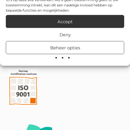
toestemming intrekt, kan dit een nadelige invloed hebben op
bepaalde functies en mogelijkheden.
Accept
Deny
Beheer opties