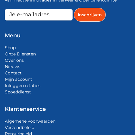
Menu
Shop
Onze Diensten
Over ons
Nieuws
Contact
Mijn account
Inloggen relaties
Spoeddienst
Klantenservice
Algemene voorwaarden
Verzendbeleid
Retourbeleid