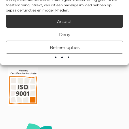
toestemming intrekt, kan dit een nadelige invloed hebben op
bepaalde functies en mogelijkheden.
Accept
Deny
Beheer opties