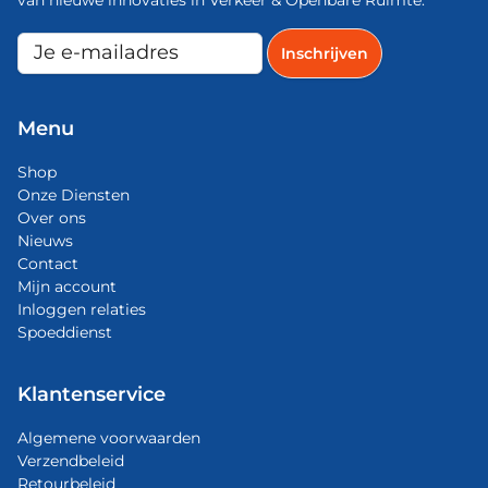
Menu
Shop
Onze Diensten
Over ons
Nieuws
Contact
Mijn account
Inloggen relaties
Spoeddienst
Klantenservice
Algemene voorwaarden
Verzendbeleid
Retourbeleid