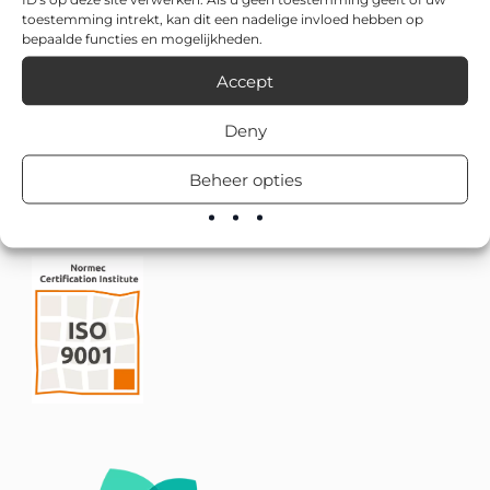
toestemming intrekt, kan dit een nadelige invloed hebben op
bepaalde functies en mogelijkheden.
Accept
Deny
Beheer opties