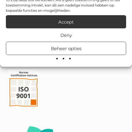
toestemming intrekt, kan dit een nadelige invloed hebben op
bepaalde functies en mogelijkheden.
Accept
Deny
Beheer opties