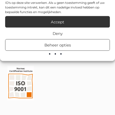
ID's op deze site verwerken. Als u geen toestemming geeft of uw
toestemming intrekt, kan dit een nadelige invloed hebben op
bepaalde functies en mogelijkheden.
Accept
Deny
Beheer opties