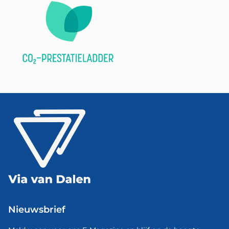
Nieuwsbrief