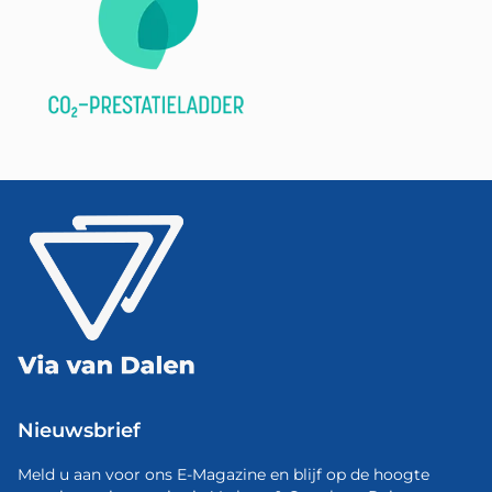
Nieuwsbrief
Meld u aan voor ons E-Magazine en blijf op de hoogte