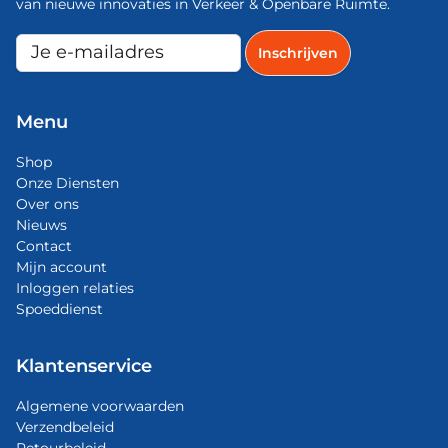
van nieuwe innovaties in Verkeer & Openbare Ruimte.
Menu
Shop
Onze Diensten
Over ons
Nieuws
Contact
Mijn account
Inloggen relaties
Spoeddienst
Klantenservice
Algemene voorwaarden
Verzendbeleid
Retourbeleid