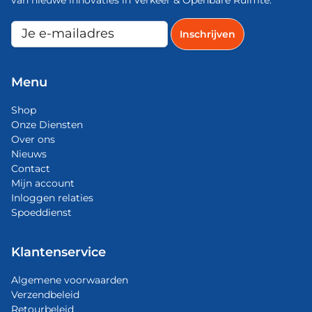
Menu
Shop
Onze Diensten
Over ons
Nieuws
Contact
Mijn account
Inloggen relaties
Spoeddienst
Klantenservice
Algemene voorwaarden
Verzendbeleid
Retourbeleid