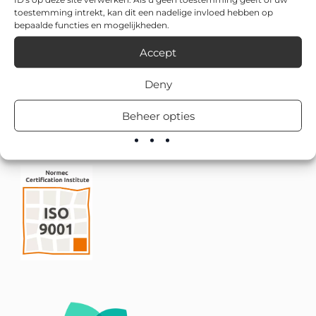
toestemming intrekt, kan dit een nadelige invloed hebben op
bepaalde functies en mogelijkheden.
Accept
Deny
Beheer opties