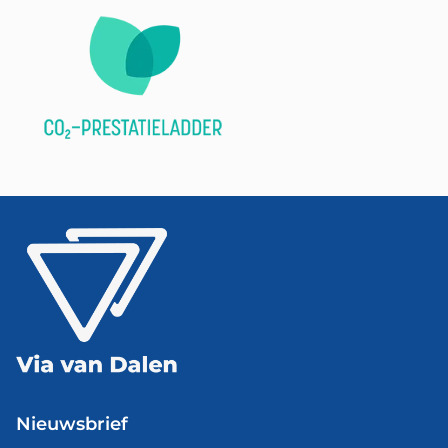
Nieuwsbrief