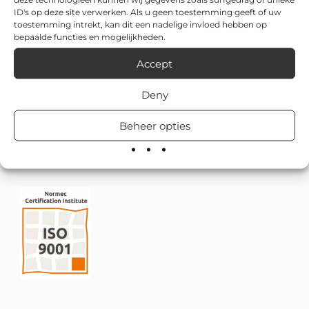
ID's op deze site verwerken. Als u geen toestemming geeft of uw
toestemming intrekt, kan dit een nadelige invloed hebben op
bepaalde functies en mogelijkheden.
Accept
Deny
Beheer opties