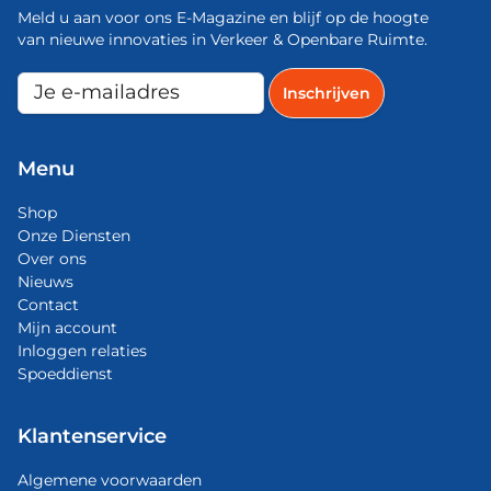
Meld u aan voor ons E-Magazine en blijf op de hoogte
van nieuwe innovaties in Verkeer & Openbare Ruimte.
Menu
Shop
Onze Diensten
Over ons
Nieuws
Contact
Mijn account
Inloggen relaties
Spoeddienst
Klantenservice
Algemene voorwaarden