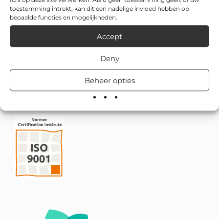
toestemming intrekt, kan dit een nadelige invloed hebben op
bepaalde functies en mogelijkheden.
Accept
Deny
Beheer opties