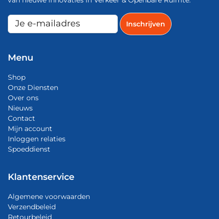
Menu
Shop
Onze Diensten
Over ons
Nieuws
Contact
Mijn account
Inloggen relaties
Spoeddienst
Klantenservice
Algemene voorwaarden
Verzendbeleid
Retourbeleid