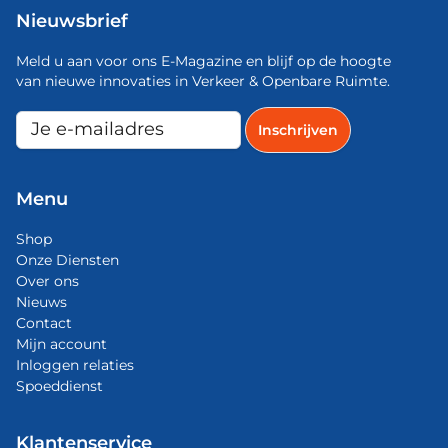
Nieuwsbrief
Meld u aan voor ons E-Magazine en blijf op de hoogte
van nieuwe innovaties in Verkeer & Openbare Ruimte.
Menu
Shop
Onze Diensten
Over ons
Nieuws
Contact
Mijn account
Inloggen relaties
Spoeddienst
Klantenservice