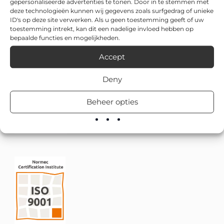
gepersonaliseerde advertenties te tonen. Door in te stemmen met
deze technologieën kunnen wij gegevens zoals surfgedrag of unieke
ID's op deze site verwerken. Als u geen toestemming geeft of uw
toestemming intrekt, kan dit een nadelige invloed hebben op
bepaalde functies en mogelijkheden.
Accept
Deny
Beheer opties