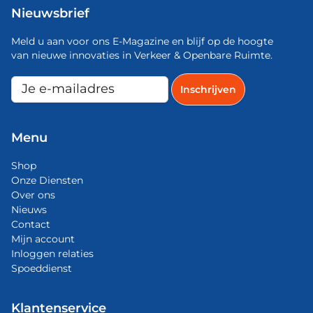
Nieuwsbrief
Meld u aan voor ons E-Magazine en blijf op de hoogte
van nieuwe innovaties in Verkeer & Openbare Ruimte.
Menu
Shop
Onze Diensten
Over ons
Nieuws
Contact
Mijn account
Inloggen relaties
Spoeddienst
Klantenservice