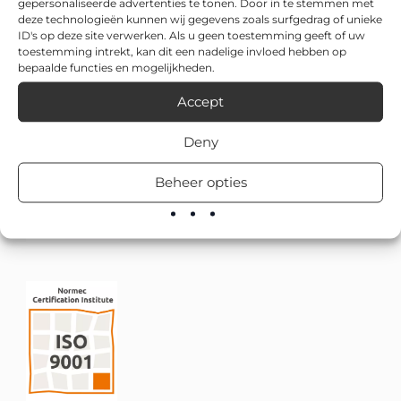
gepersonaliseerde advertenties te tonen. Door in te stemmen met
deze technologieën kunnen wij gegevens zoals surfgedrag of unieke
ID's op deze site verwerken. Als u geen toestemming geeft of uw
toestemming intrekt, kan dit een nadelige invloed hebben op
bepaalde functies en mogelijkheden.
Accept
Deny
Beheer opties