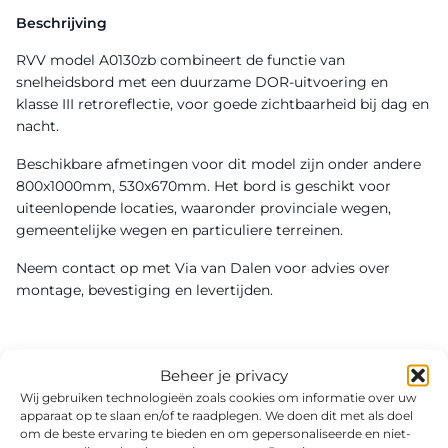
Beschrijving
RVV model A0130zb combineert de functie van
snelheidsbord met een duurzame DOR-uitvoering en
klasse III retroreflectie, voor goede zichtbaarheid bij dag en
nacht.
Beschikbare afmetingen voor dit model zijn onder andere
800x1000mm, 530x670mm. Het bord is geschikt voor
uiteenlopende locaties, waaronder provinciale wegen,
gemeentelijke wegen en particuliere terreinen.
Neem contact op met Via van Dalen voor advies over
montage, bevestiging en levertijden.
Beheer je privacy
Wij gebruiken technologieën zoals cookies om informatie over uw
apparaat op te slaan en/of te raadplegen. We doen dit met als doel
om de beste ervaring te bieden en om gepersonaliseerde en niet-