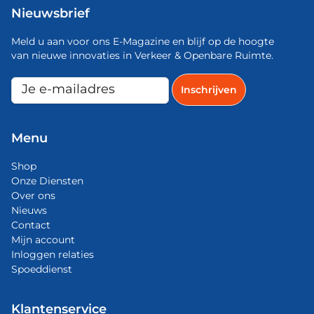
Nieuwsbrief
Meld u aan voor ons E-Magazine en blijf op de hoogte
van nieuwe innovaties in Verkeer & Openbare Ruimte.
Menu
Shop
Onze Diensten
Over ons
Nieuws
Contact
Mijn account
Inloggen relaties
Spoeddienst
Klantenservice