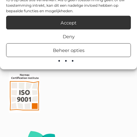
toestemming intrekt, kan dit een nadelige invloed hebben op
bepaalde functies en mogelijkheden.
Accept
Deny
Beheer opties