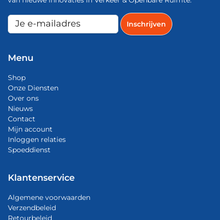
Menu
Shop
Onze Diensten
Over ons
Nieuws
Contact
Mijn account
Inloggen relaties
Spoeddienst
Klantenservice
Algemene voorwaarden
Verzendbeleid
Retourbeleid